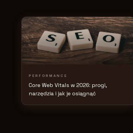
PERFORMANCE
Core Web Vitals w 2026: progi,
narzędzia i jak je osiągnąć