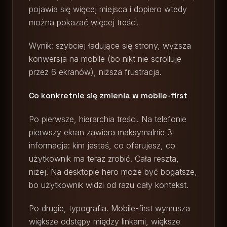
pojawia się więcej miejsca i dopiero wtedy
można pokazać więcej treści.
Wynik: szybciej ładujące się strony, wyższa
konwersja na mobile (bo nikt nie scrolluje
przez 6 ekranów), niższa frustracja.
Co konkretnie się zmienia w mobile-first
Po pierwsze, hierarchia treści. Na telefonie
pierwszy ekran zawiera maksymalnie 3
informacje: kim jesteś, co oferujesz, co
użytkownik ma teraz zrobić. Cała reszta,
niżej. Na desktopie hero może być bogatsze,
bo użytkownik widzi od razu cały kontekst.
Po drugie, typografia. Mobile-first wymusza
większe odstępy między linkami, większe