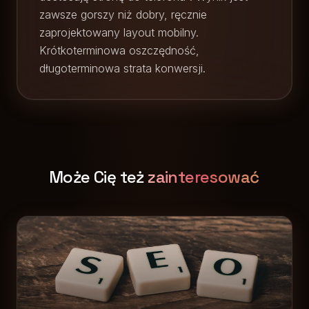
zawsze gorszy niż dobry, ręcznie
zaprojektowany layout mobilny.
Krótkoterminowa oszczędność,
długoterminowa strata konwersji.
Może Cię też
zainteresować