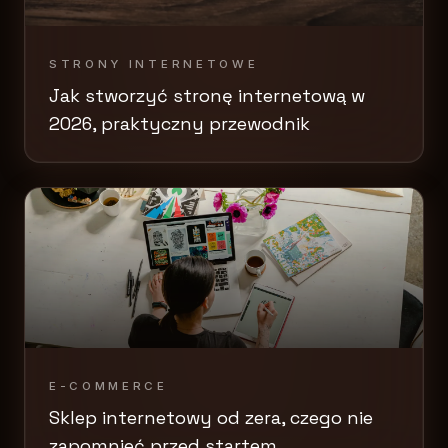
STRONY INTERNETOWE
Jak stworzyć stronę internetową w
2026, praktyczny przewodnik
E-COMMERCE
Sklep internetowy od zera, czego nie
zapomnieć przed startem