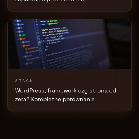
STACK
WordPress, framework czy strona od
zera? Kompletne porównanie