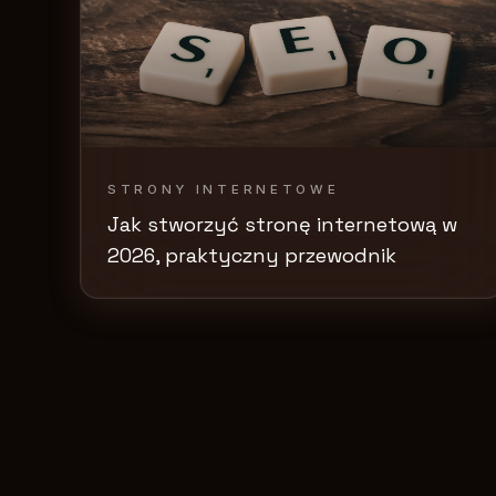
STRONY INTERNETOWE
Jak stworzyć stronę internetową w
2026, praktyczny przewodnik