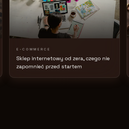
E-COMMERCE
Sklep internetowy od zera, czego nie
zapomnieć przed startem