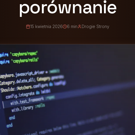
porównanie
15 kwietnia 2026
6 min
Drogie Strony