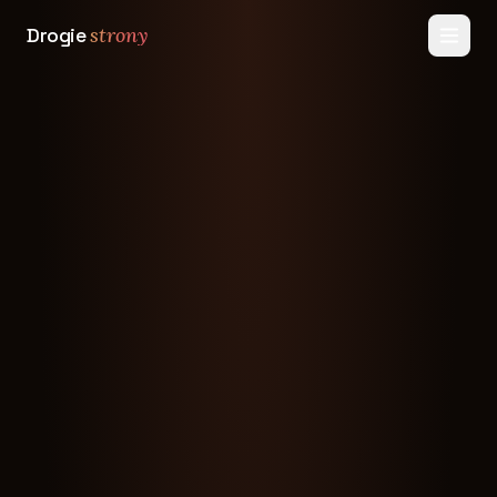
Drogie
strony