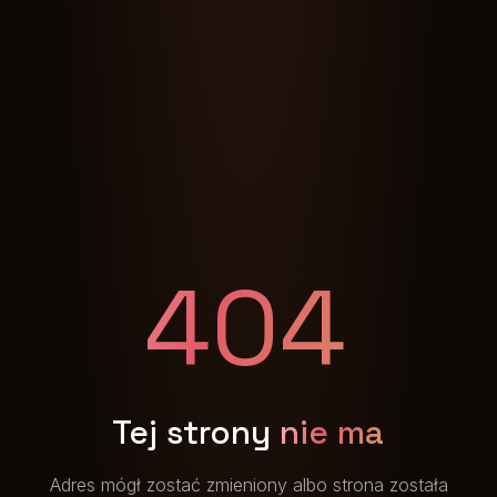
404
Tej strony
nie ma
Adres mógł zostać zmieniony albo strona została