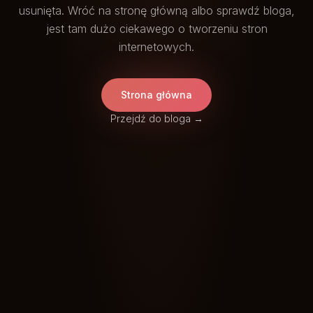
usunięta. Wróć na stronę główną albo sprawdź bloga,
jest tam dużo ciekawego o tworzeniu stron
internetowych.
Strona główna
Przejdź do bloga →